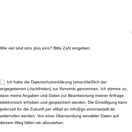
Wie viel sind eins plus eins? Bitte Zahl eingeben:
Ich habe die Datenschutzerklärung (einschließlich der
angegebenen Löschfristen) zur Kenntnis genommen. Ich stimme zu,
dass meine Angaben und Daten zur Beantwortung meiner Anfrage
elektronisch erhoben und gespeichert werden. Die Einwilligung kann
jederzeit für die Zukunft per eMail an info@gs-victoriastadt.de
widerrufen werden. Von einer Übersendung sensibler Daten auf
diesem Weg bitten wir abzusehen.