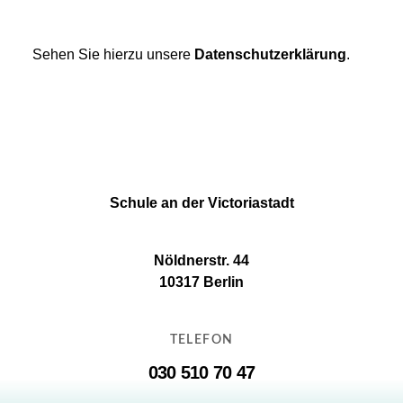
Sehen Sie hierzu unsere
Datenschutzerklärung
.
Schule an der Victoriastadt
Nöldnerstr. 44
10317 Berlin
TELEFON
030 510 70 47