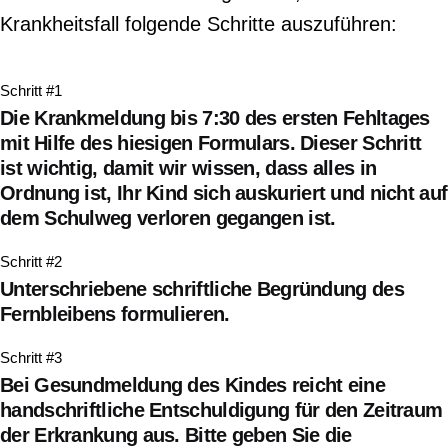
Krankheitsfall folgende Schritte auszuführen:
Schritt #1
Die Krankmeldung bis 7:30 des ersten Fehltages
mit Hilfe des hiesigen Formulars. Dieser Schritt
ist wichtig, damit wir wissen, dass alles in
Ordnung ist, Ihr Kind sich auskuriert und nicht auf
dem Schulweg verloren gegangen ist.
Schritt #2
Unterschriebene schriftliche Begründung des
Fernbleibens formulieren.
Schritt #3
Bei Gesundmeldung des Kindes reicht eine
handschriftliche Entschuldigung für den Zeitraum
der Erkrankung aus. Bitte geben Sie die