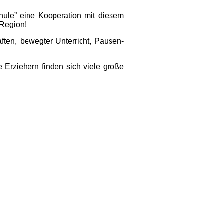
le” eine Kooperation mit diesem
 Region!
ften, bewegter Unterricht, Pausen-
 Erziehern finden sich viele große