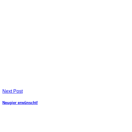
Next Post
Neugier erwünscht!