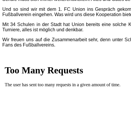
Und so sind wir mit dem 1. FC Union ins Gespräch gekom
Fußballverein eingehen. Was wird uns diese Kooperation biet
Mit 34 Schulen in der Stadt hat Union bereits eine solche 
Turniere, alles ist möglich und denkbar.
Wir freuen uns auf die Zusammenarbeit sehr, denn unter Sch
Fans des Fußballvereins.