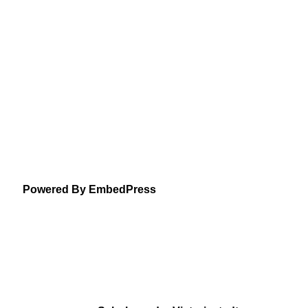
Powered By EmbedPress