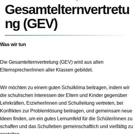
Gesamtelternvertretu
ng (GEV)
Was wir tun
Die Gesamtelternvertretung (GEV) wird aus allen
Elternsprecher/innen aller Klassen gebildet.
Wir möchten zu einem guten Schulklima beitragen, indem wir
die schulischen Interessen der Eltern und Kinder gegenüber
Lehrkräften, Erzieher/innen und Schulleitung vertreten, bei
Konflikten zur Problemlösung beitragen, und gemeinsam neue
Ideen finden, um ein gutes Lernumfeld für die Schüler/innen zu
schaffen und das Schulleben gemeinschaftlich und vielfältig zu
gestalten.