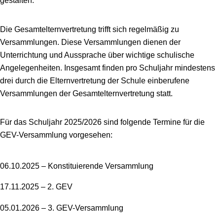
Die Gesamtelternvertretung trifft sich regelmäßig zu
Versammlungen. Diese Versammlungen dienen der
Unterrichtung und Aussprache über wichtige schulische
Angelegenheiten. Insgesamt finden pro Schuljahr mindestens
drei durch die Elternvertretung der Schule einberufene
Versammlungen der Gesamtelternvertretung statt.
Für das Schuljahr 2025/2026 sind folgende Termine für die
GEV-Versammlung vorgesehen:
06.10.2025 – Konstituierende Versammlung
17.11.2025 – 2. GEV
05.01.2026 – 3. GEV-Versammlung