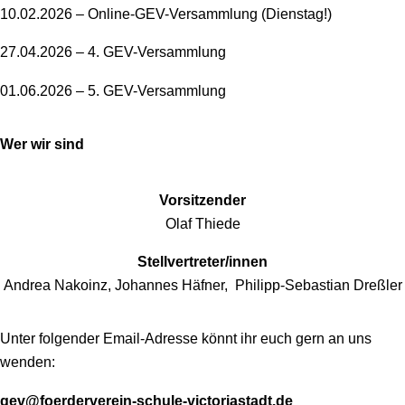
10.02.2026 – Online-GEV-Versammlung (Dienstag!)
27.04.2026 – 4. GEV-Versammlung
01.06.2026 – 5. GEV-Versammlung
Wer wir sind
Vorsitzender
Olaf Thiede
Stellvertreter/innen
Andrea Nakoinz, Johannes Häfner, Philipp-Sebastian Dreßler
Unter folgender Email-Adresse könnt ihr euch gern an uns
wenden:
gev@foerderverein-schule-victoriastadt.de