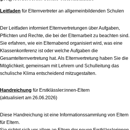
Leitfaden
für Elternvertreter an allgemeinbildenden Schulen
Der Leitfaden informiert Elternvertretungen über Aufgaben,
Pflichten und Rechte, die bei der Elternarbeit zu beachten sind.
Sie erfahren, wie ein Elternabend organisiert wird, was eine
Klassenkonferenz ist oder welche Aufgaben die
Gesamtelternvertretung hat. Als Elternvertretung haben Sie die
Möglichkeit, gemeinsam mit Lehrern und Schulleitung das
schulische Klima entscheidend mitzugestalten.
Handreichung
für Erstklässler:innen-Eltern
(aktualisiert am 26.06.2026)
Diese Handreichung ist eine Informationssammlung von Eltern
für Eltern.
Sie richtet sich vor allem an Eltern der neuen Erstklässlerinnen