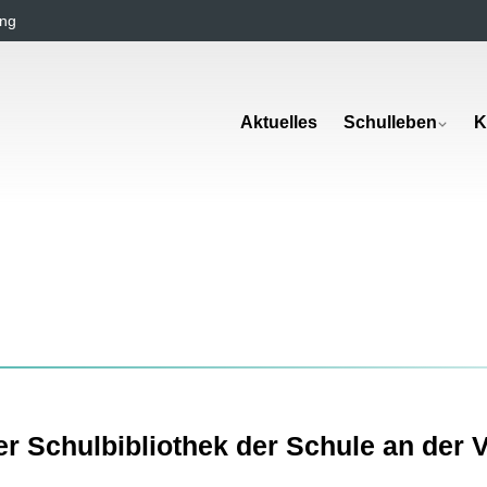
ng
Aktuelles
Schulleben
K
r Schulbibliothek der Schule an der V