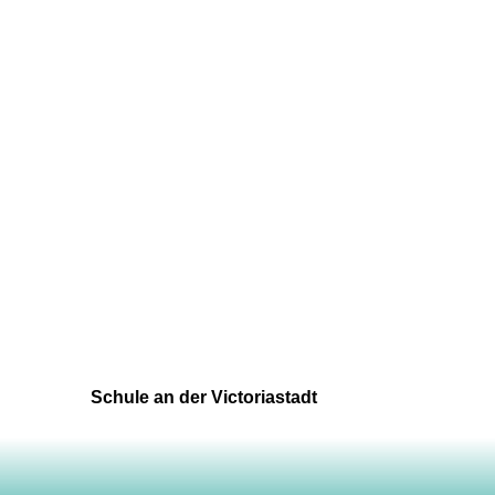
Schule an der Victoriastadt