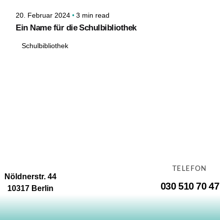
20. Februar 2024
3 min read
Ein Name für die Schulbibliothek
Schulbibliothek
TELEFON
Nöldnerstr. 44
030 510 70 47
10317 Berlin