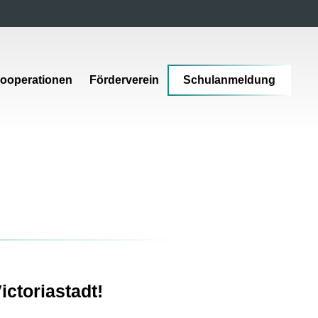
ooperationen
Förderverein
Schulanmeldung
ictoriastadt!