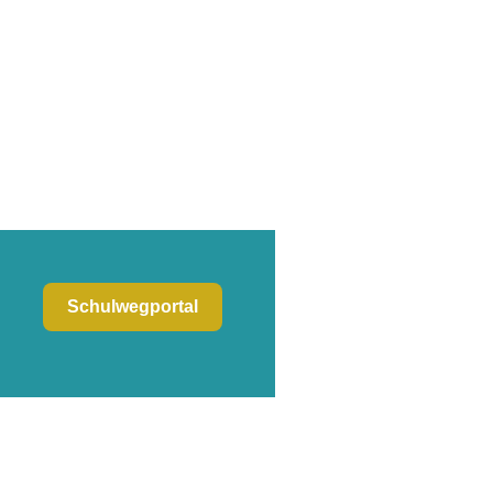
Schulwegportal