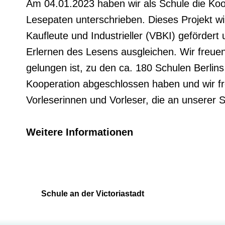
Am 04.01.2023 haben wir als Schule die Koop
Lesepaten unterschrieben. Dieses Projekt wi
Kaufleute und Industrieller (VBKI) gefördert
Erlernen des Lesens ausgleichen. Wir freue
gelungen ist, zu den ca. 180 Schulen Berlins
Kooperation abgeschlossen haben und wir fr
Vorleserinnen und Vorleser, die an unserer S
Weitere Informationen
Schule an der Victoriastadt