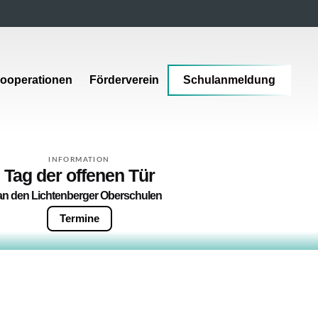
ooperationen
Förderverein
Schulanmeldung
INFORMATION
Tag der offenen Tür
an den Lichtenberger Oberschulen
Termine