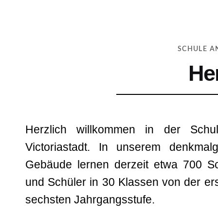
SCHULE A
He
Herzlich willkommen in der Schu
Victoriastadt. In unserem denkmalg
Gebäude lernen derzeit etwa 700 Sc
und Schüler in 30 Klassen von der ers
sechsten Jahrgangsstufe.