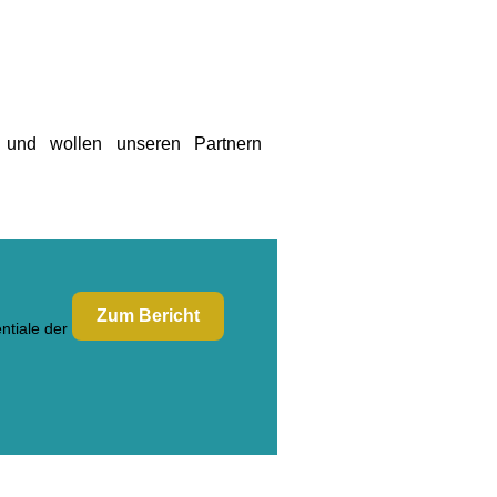
 und wollen unseren Partnern
Zum Bericht
ntiale der