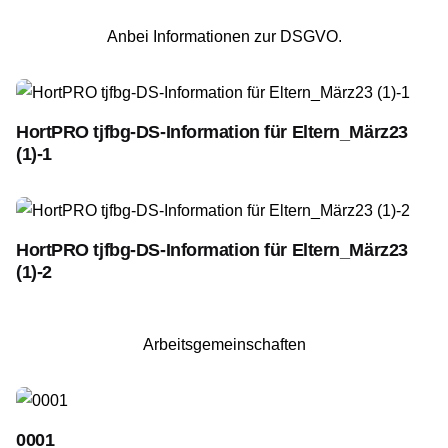
Anbei Informationen zur DSGVO.
HortPRO tjfbg-DS-Information für Eltern_März23
(1)-1
HortPRO tjfbg-DS-Information für Eltern_März23
(1)-2
Arbeitsgemeinschaften
0001