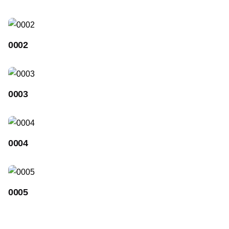
0002
0003
0004
0005