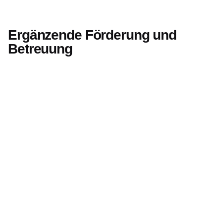
Ergänzende Förderung und
Betreuung