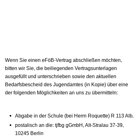
Wenn Sie einen eFöB-Vertrag abschließen möchten,
bitten wir Sie, die beiliegenden Vertragsunterlagen
ausgefüllt und unterschrieben sowie den aktuellen
Bedarfsbescheid des Jugendamtes (in Kopie) über eine
der folgenden Möglichkeiten an uns zu übermitteln:
Abgabe in der Schule (bei Herrn Roquette) R 113 Alb.
postalisch an die: tjfbg gGmbH, Alt-Stralau 37-39,
10245 Berlin