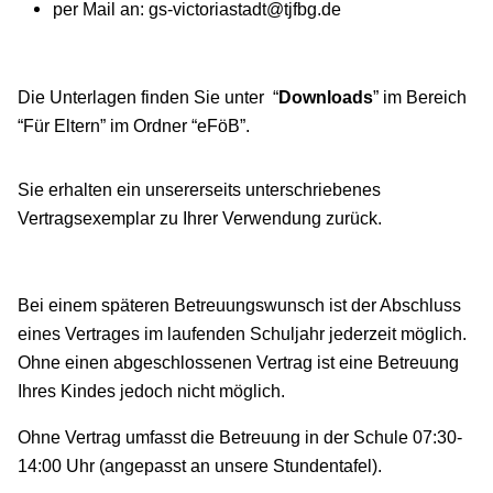
per Mail an: gs-victoriastadt@tjfbg.de
Die Unterlagen finden Sie unter “
Downloads
” im Bereich
“Für Eltern” im Ordner “eFöB”.
Sie erhalten ein unsererseits unterschriebenes
Vertragsexemplar zu Ihrer Verwendung zurück.
Bei einem späteren Betreuungswunsch ist der Abschluss
eines Vertrages im laufenden Schuljahr jederzeit möglich.
Ohne einen abgeschlossenen Vertrag ist eine Betreuung
Ihres Kindes jedoch nicht möglich.
Ohne Vertrag umfasst die Betreuung in der Schule 07:30-
14:00 Uhr (angepasst an unsere Stundentafel).