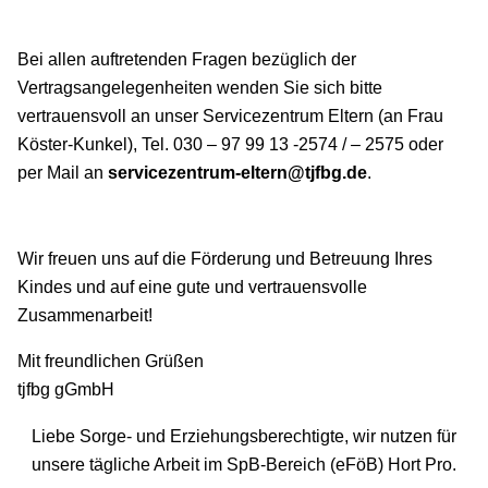
Bei allen auftretenden Fragen bezüglich der
Vertragsangelegenheiten wenden Sie sich bitte
vertrauensvoll an unser Servicezentrum Eltern (an Frau
Köster-Kunkel), Tel. 030 – 97 99 13 -2574 / – 2575 oder
per Mail an
servicezentrum-eltern@tjfbg.de
.
Wir freuen uns auf die Förderung und Betreuung Ihres
Kindes und auf eine gute und vertrauensvolle
Zusammenarbeit!
Mit freundlichen Grüßen
tjfbg gGmbH
Liebe Sorge- und Erziehungsberechtigte, wir nutzen für
unsere tägliche Arbeit im SpB-Bereich (eFöB) Hort Pro.