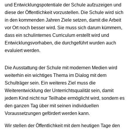
und Entwicklungspotentiale der Schule aufzuzeigen und
diese der Öffentlichkeit vorzustellen. Die Schule wird sich
in den kommenden Jahren Ziele setzen, damit die Arbeit
vor Ort noch besser wird. Sie muss sich darum kümmern,
dass ein schulinternes Curriculum erstellt wird und
Entwicklungsvorhaben, die durchgeführt wurden auch
evaluiert werden.
Die Ausstattung der Schule mit modernen Medien wird
weiterhin ein wichtiges Thema im Dialog mit dem
Schulträger sein. Ein weiteres Ziel muss die
Weiterentwicklung der Unterrichtsqualität sein, damit
jedem Kind nicht nur Teilhabe ermöglicht wird, sondern es
den ganzen Tag über mit seinen individuellen
Voraussetzungen gefördert werden kann.
Wir stellen der Öffentlichkeit mit dem heutigen Tage den