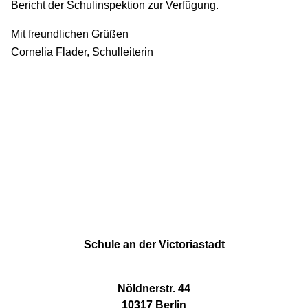
Bericht der Schulinspektion zur Verfügung.
Mit freundlichen Grüßen
Cornelia Flader, Schulleiterin
Schule an der Victoriastadt
Nöldnerstr. 44
10317 Berlin