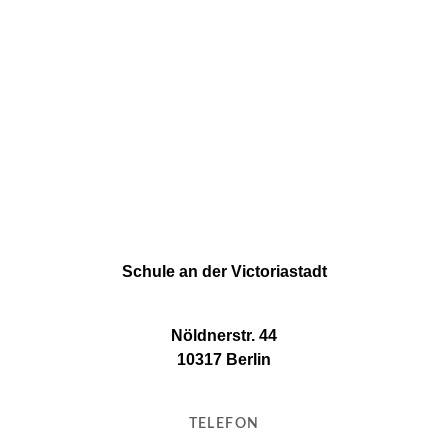
Schule an der Victoriastadt
Nöldnerstr. 44
10317 Berlin
TELEFON