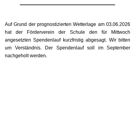
Auf Grund der prognostizierten Wetterlage am 03.06.2026
hat der Förderverein der Schule den für Mittwoch
angesetzten Spendenlauf kurzfristig abgesagt. Wir bitten
um Verständnis. Der Spendenlauf soll im September
nachgeholt werden.
Next Post
Einladung zum 0. Elternabend