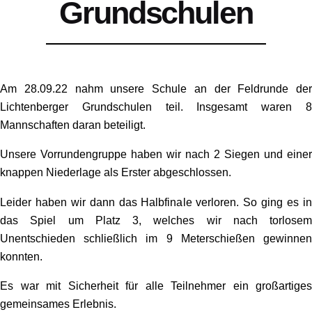
Grundschulen
Am 28.09.22 nahm unsere Schule an der Feldrunde der
Lichtenberger Grundschulen teil. Insgesamt waren 8
Mannschaften daran beteiligt.
Unsere Vorrundengruppe haben wir nach 2 Siegen und einer
knappen Niederlage als Erster abgeschlossen.
Leider haben wir dann das Halbfinale verloren. So ging es in
das Spiel um Platz 3, welches wir nach torlosem
Unentschieden schließlich im 9 Meterschießen gewinnen
konnten.
Es war mit Sicherheit für alle Teilnehmer ein großartiges
gemeinsames Erlebnis.