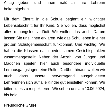
Alltag geben und Ihnen natürlich Ihre Lehrerin
bekanntgeben.
Mit dem Eintritt in die Schule beginnt ein wichtiger
Lebensabschnitt für Ihr Kind. Sie wollen, dass möglichst
alles reibungslos verläuft. Wir wollen das auch. Darum
lassen Sie uns Ihnen erklären, wie das Schulleben in einer
großen Schulgemeinschaft funktioniert. Und wichtig: Wir
haben die Klassen nach bedeutsamen Gesichtspunkten
zusammengestellt: Neben der Anzahl von Jungen und
Mädchen spielen hier auch besondere individuelle
Lernausgangslagen eine Rolle. Darüber hinaus wollen wir
auch, dass unsere hervorragend ausgebildeten
Lehrerinnen sich auf alle Kinder gut einstellen können. Wir
bitten, dies zu respektieren. Wir sehen uns am 10.06.2024,
bis bald!
Freundliche Grüße