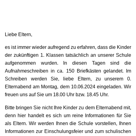
Liebe Eltern,
es ist immer wieder aufregend zu erfahren, dass die Kinder
der zukünftigen 1. Klassen tatsächlich an unserer Schule
aufgenommen wurden. In diesen Tagen sind die
Aufnahmeschreiben in ca. 150 Briefkästen gelandet. Im
Schreiben werden Sie, liebe Eltern, zu unserem 0.
Elternabend am Montag, dem 10.06.2024 eingeladen. Wir
freuen uns auf Sie um 18.00 Uhr bzw. 18.45 Uhr.
Bitte bringen Sie nicht Ihre Kinder zu dem Elternabend mit,
denn hier handelt es sich um reine Informationen für Sie
als Eltern. Wir werden Ihnen die Schule vorstellen, Ihnen
Informationen zur Einschulungsfeier und zum schulischen