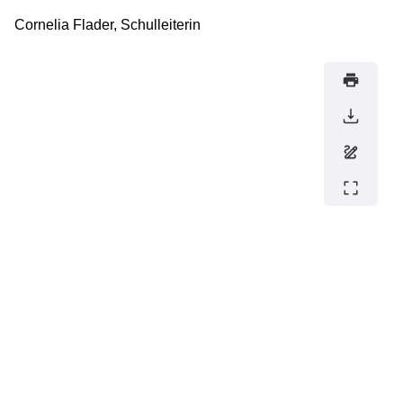
Cornelia Flader, Schulleiterin