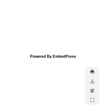
Powered By EmbedPress