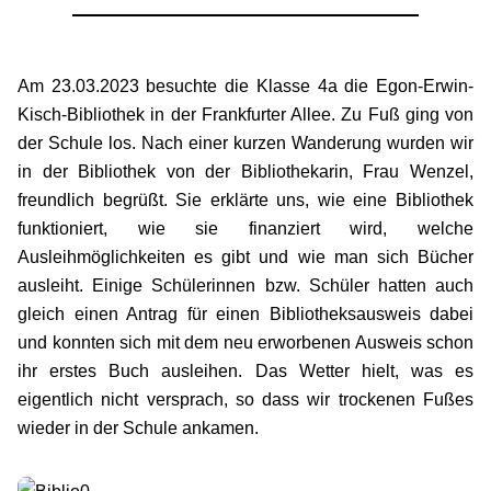
Am 23.03.2023 besuchte die Klasse 4a die Egon-Erwin-
Kisch-Bibliothek in der Frankfurter Allee. Zu Fuß ging von
der Schule los. Nach einer kurzen Wanderung wurden wir
in der Bibliothek von der Bibliothekarin, Frau Wenzel,
freundlich begrüßt. Sie erklärte uns, wie eine Bibliothek
funktioniert, wie sie finanziert wird, welche
Ausleihmöglichkeiten es gibt und wie man sich Bücher
ausleiht. Einige Schülerinnen bzw. Schüler hatten auch
gleich einen Antrag für einen Bibliotheksausweis dabei
und konnten sich mit dem neu erworbenen Ausweis schon
ihr erstes Buch ausleihen. Das Wetter hielt, was es
eigentlich nicht versprach, so dass wir trockenen Fußes
wieder in der Schule ankamen.