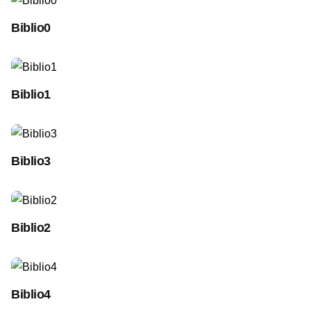
Biblio0
Biblio1
Biblio3
Biblio2
Biblio4