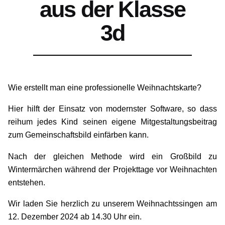
aus der Klasse
3d
Wie erstellt man eine professionelle Weihnachtskarte?
Hier hilft der Einsatz von modernster Software, so dass
reihum jedes Kind seinen eigene Mitgestaltungsbeitrag
zum Gemeinschaftsbild einfärben kann.
Nach der gleichen Methode wird ein Großbild zu
Wintermärchen während der Projekttage vor Weihnachten
entstehen.
Wir laden Sie herzlich zu unserem Weihnachtssingen am
12. Dezember 2024 ab 14.30 Uhr ein.