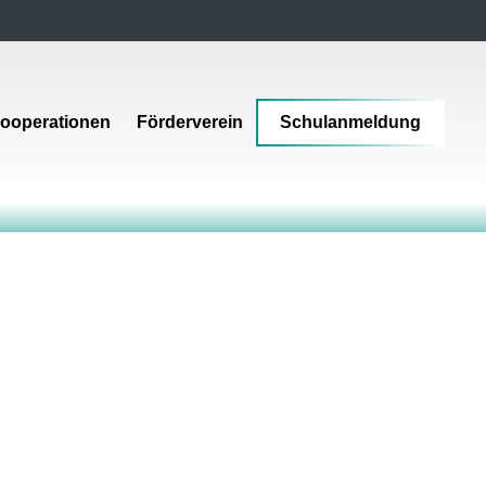
ooperationen
Förderverein
Schulanmeldung