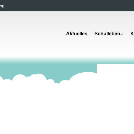
ng
Aktuelles
Schulleben
K