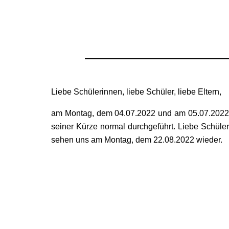
Liebe Schülerinnen, liebe Schüler, liebe Eltern,
am Montag, dem 04.07.2022 und am 05.07.2022 or
seiner Kürze normal durchgeführt. Liebe Schüle
sehen uns am Montag, dem 22.08.2022 wieder.