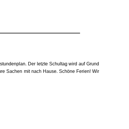
tundenplan. Der letzte Schultag wird auf Grund
 eure Sachen mit nach Hause. Schöne Ferien! Wir