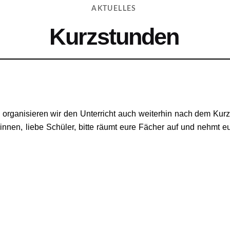
AKTUELLES
Kurzstunden
ganisieren wir den Unterricht auch weiterhin nach dem Kurzs
rinnen, liebe Schüler, bitte räumt eure Fächer auf und nehmt