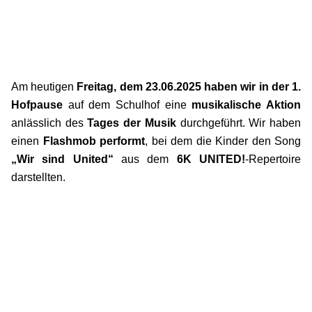
Am heutigen
Freitag, dem 23.06.2025 haben wir in der 1.
Hofpause
auf dem Schulhof eine
musikalische Aktion
anlässlich des
Tages der Musik
durchgeführt. Wir haben
einen
Flashmob performt
, bei dem die Kinder den Song
„Wir sind United“
aus dem
6K UNITED!
-Repertoire
darstellten.