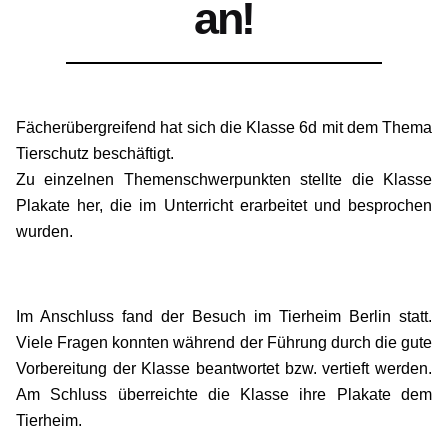
an!
Fächerübergreifend hat sich die Klasse 6d mit dem Thema
Tierschutz beschäftigt.
Zu einzelnen Themenschwerpunkten stellte die Klasse
Plakate her, die im Unterricht erarbeitet und besprochen
wurden.
Im Anschluss fand der Besuch im Tierheim Berlin statt.
Viele Fragen konnten während der Führung durch die gute
Vorbereitung der Klasse beantwortet bzw. vertieft werden.
Am Schluss überreichte die Klasse ihre Plakate dem
Tierheim.