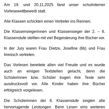
Am 19. und 20.11.2025 fand unser schulinterner
Vorlesewettbewerb statt.
Alle Klassen schickten einen Vertreter ins Rennen.
Die Klassensiegerinnen und Klassensieger der 2. – 6.
Klassenstufe stellten mit viel Begeisterung ihre Bücher vor.
In der Jury waren Frau Dietze, Josefine (6b) und Frau
Immisch vertreten.
Das Vorlesen bereitete allen viel Freude und es wurde
auch an einigen Textstellen gelacht, denn die
Schülerinnen bzw. Schüler trugen ihre Texte sehr
ausdrucksvoll vor. Alle Kinder haben ihre Bücher
erfolgreich vorgelesen.
Die Schülerinnen der 6. Klassenstufe zeigten alle
hervorragende Leistungen. Beim Lesen eins weiteren