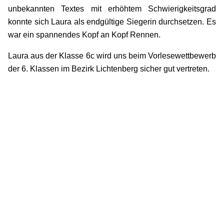
unbekannten Textes mit erhöhtem Schwierigkeitsgrad
konnte sich Laura als endgültige Siegerin durchsetzen. Es
war ein spannendes Kopf an Kopf Rennen.
Laura aus der Klasse 6c wird uns beim Vorlesewettbewerb
der 6. Klassen im Bezirk Lichtenberg sicher gut vertreten.
Next Post