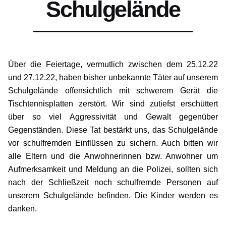
Schulgelände
Über die Feiertage, vermutlich zwischen dem 25.12.22
und 27.12.22, haben bisher unbekannte Täter auf unserem
Schulgelände offensichtlich mit schwerem Gerät die
Tischtennisplatten zerstört. Wir sind zutiefst erschüttert
über so viel Aggressivität und Gewalt gegenüber
Gegenständen. Diese Tat bestärkt uns, das Schulgelände
vor schulfremden Einflüssen zu sichern. Auch bitten wir
alle Eltern und die Anwohnerinnen bzw. Anwohner um
Aufmerksamkeit und Meldung an die Polizei, sollten sich
nach der Schließzeit noch schulfremde Personen auf
unserem Schulgelände befinden. Die Kinder werden es
danken.