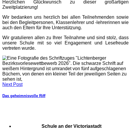
Herzlichen Glückwunsch zu dieser großartigen
Zweitplatzierung!
Wir bedanken uns herzlich bei allen Teilnehmenden sowie
bei den Begleitpersonen, Klassenlehrer und -lehrerinnen wie
auch den Eltern für Ihre Unterstützung.
Wir gratulieren allen zu Ihrer Teilnahme und sind stolz, dass
unsere Schule mit so viel Engagement und Lesefreude
vertreten wurde.
Next Post
Das geheimnisvolle Riff
Schule an der Victoriastadt