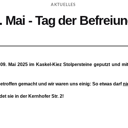
AKTUELLES
. Mai - Tag der Befreiu
09. Mai 2025 im Kaskel-Kiez Stolpersteine geputzt und mi
etroffen gemacht und wir waren uns einig: So etwas darf
ni
t sie in der Kernhofer Str. 2!