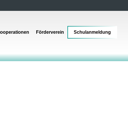
ooperationen
Förderverein
Schulanmeldung