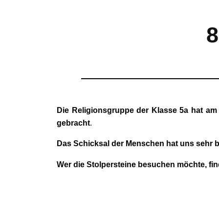
8
Die Religionsgruppe der Klasse 5a hat am 
gebracht
.
Das Schicksal der Menschen hat uns sehr b
Wer die Stolpersteine besuchen möchte, finde