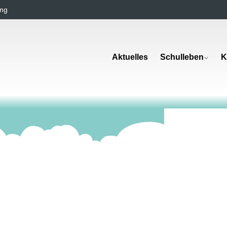
ng
Aktuelles
Schulleben
K