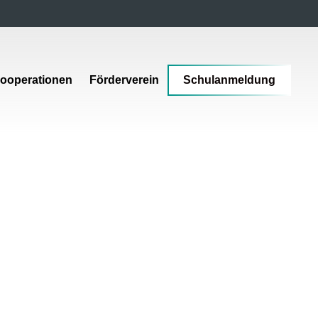
ooperationen
Förderverein
Schulanmeldung