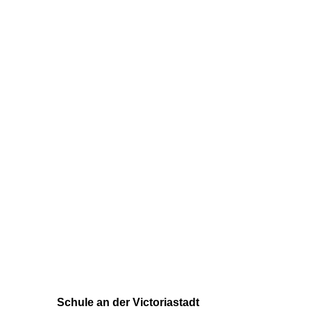
Schule an der Victoriastadt