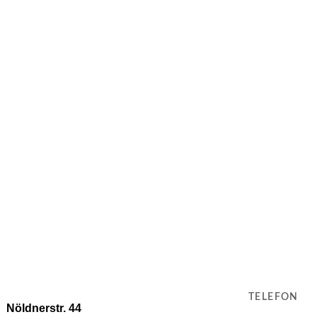
TELEFON
Nöldnerstr. 44