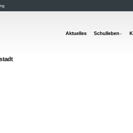
ng
Aktuelles
Schulleben
K
stadt