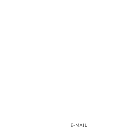
E-MAIL