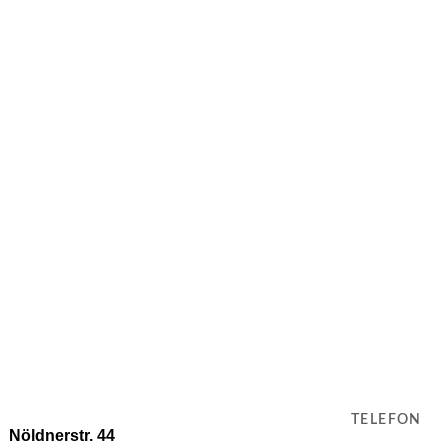
TELEFON
Nöldnerstr. 44