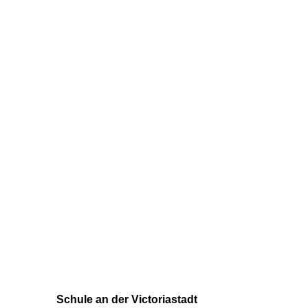
Schule an der Victoriastadt