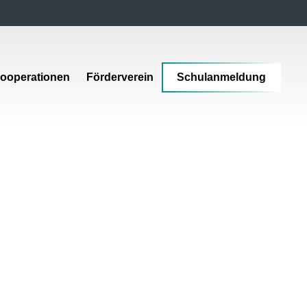
ooperationen
Förderverein
Schulanmeldung