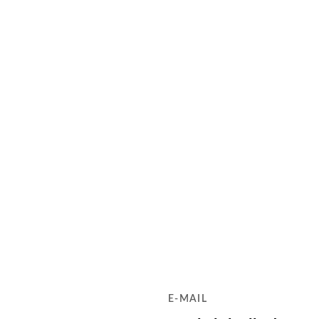
E-MAIL