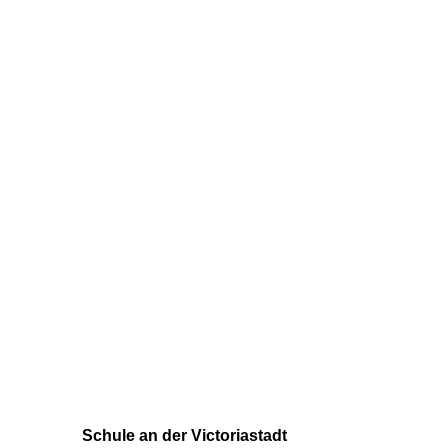
Schule an der Victoriastadt