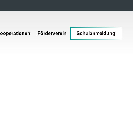
ooperationen
Förderverein
Schulanmeldung