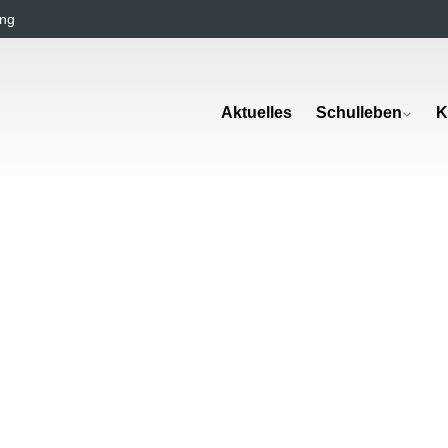
ng
Aktuelles
Schulleben
K