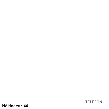
TELEFON
Nöldnerstr. 44