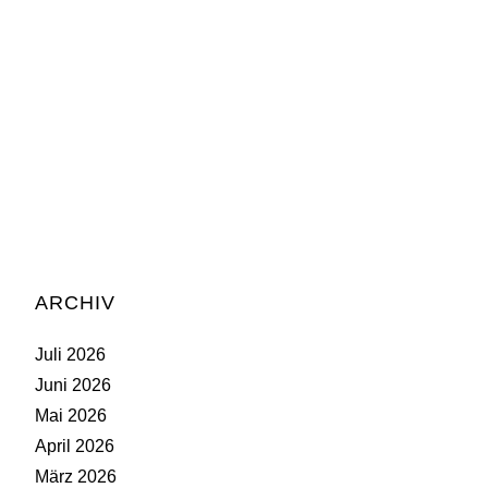
ARCHIV
Juli 2026
Juni 2026
Mai 2026
April 2026
März 2026