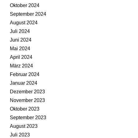
Oktober 2024
September 2024
August 2024
Juli 2024
Juni 2024
Mai 2024
April 2024
März 2024
Februar 2024
Januar 2024
Dezember 2023
November 2023
Oktober 2023
September 2023
August 2023
Juli 2023