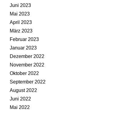
Juni 2023
Mai 2023
April 2023
März 2023
Februar 2023
Januar 2023
Dezember 2022
November 2022
Oktober 2022
September 2022
August 2022
Juni 2022
Mai 2022