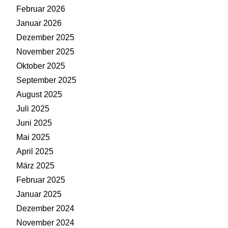
Februar 2026
Januar 2026
Dezember 2025
November 2025
Oktober 2025
September 2025
August 2025
Juli 2025
Juni 2025
Mai 2025
April 2025
März 2025
Februar 2025
Januar 2025
Dezember 2024
November 2024