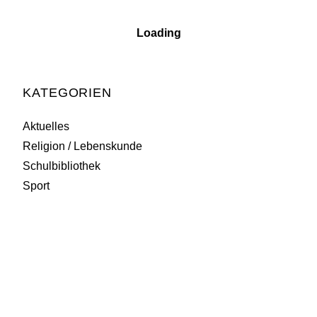
Read More
Loading
KATEGORIEN
Aktuelles
Religion / Lebenskunde
Schulbibliothek
Sport