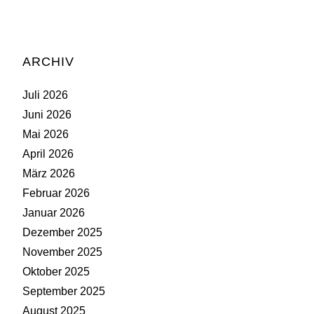
ARCHIV
Juli 2026
Juni 2026
Mai 2026
April 2026
März 2026
Februar 2026
Januar 2026
Dezember 2025
November 2025
Oktober 2025
September 2025
August 2025