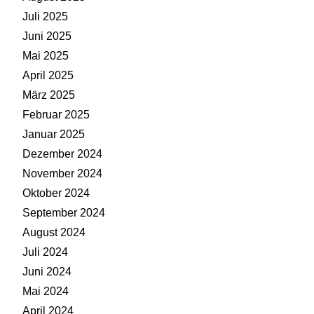
Juli 2025
Juni 2025
Mai 2025
April 2025
März 2025
Februar 2025
Januar 2025
Dezember 2024
November 2024
Oktober 2024
September 2024
August 2024
Juli 2024
Juni 2024
Mai 2024
April 2024