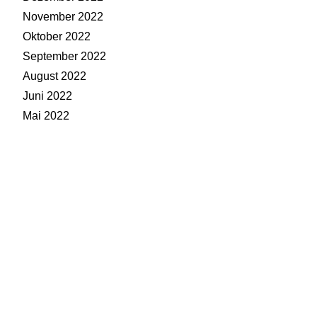
November 2022
Oktober 2022
September 2022
August 2022
Juni 2022
Mai 2022