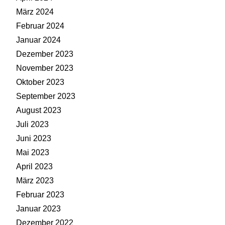
März 2024
Februar 2024
Januar 2024
Dezember 2023
November 2023
Oktober 2023
September 2023
August 2023
Juli 2023
Juni 2023
Mai 2023
April 2023
März 2023
Februar 2023
Januar 2023
Dezember 2022